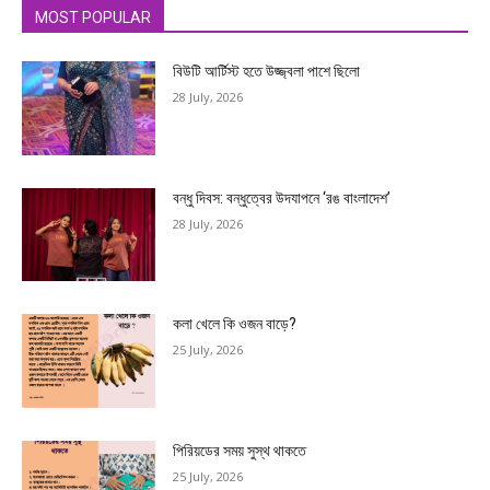
MOST POPULAR
বিউটি আর্টিস্ট হতে উজ্জ্বলা পাশে ছিলো
28 July, 2026
বন্ধু দিবস: বন্ধুত্বের উদযাপনে ‘রঙ বাংলাদেশ’
28 July, 2026
কলা খেলে কি ওজন বাড়ে?
25 July, 2026
পিরিয়ডের সময় সুস্থ থাকতে
25 July, 2026