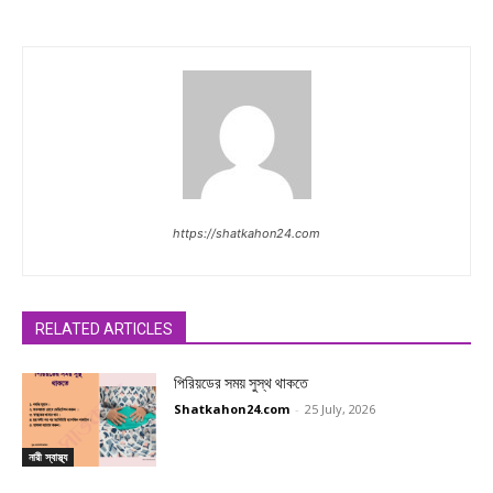
https://shatkahon24.com
RELATED ARTICLES
পিরিয়ডের সময় সুস্থ থাকতে
Shatkahon24.com
-
25 July, 2026
নারী স্বাস্থ্য