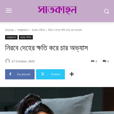
Home
স্বাস্থ্যকাহন
ঘরোয়া টোটকা
নিরবে দেহের ক্ষতি করে চার অভ্যাস
স্বাস্থ্যকাহন
ঘরোয়া টোটকা
নিরবে দেহের ক্ষতি করে চার অভ্যাস
27 October, 2025
0
0
Facebook
Twitter