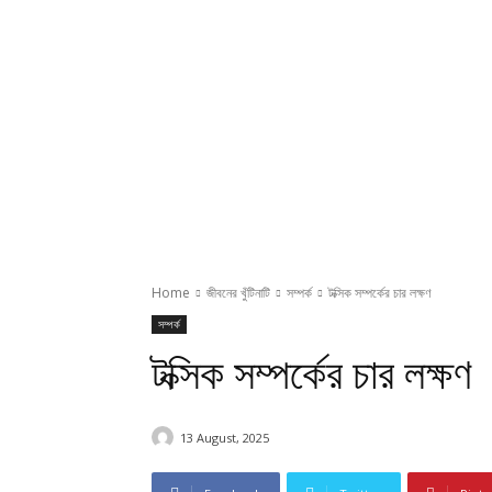
Home
জীবনের খুঁটিনাটি
সম্পর্ক
টক্সিক সম্পর্কের চার লক্ষণ
সম্পর্ক
টক্সিক সম্পর্কের চার লক্ষণ
13 August, 2025