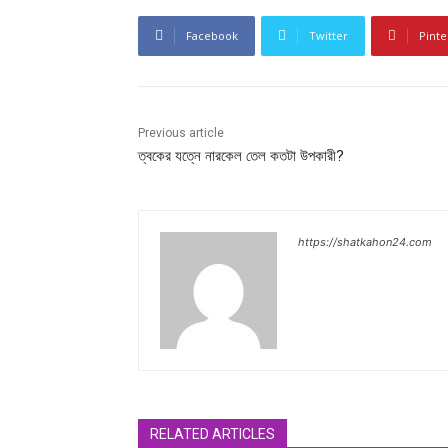
Facebook
Twitter
Pinte
Previous article
ত্বকের যত্নে নারকেল তেল কতটা উপকারী?
https://shatkahon24.com
RELATED ARTICLES