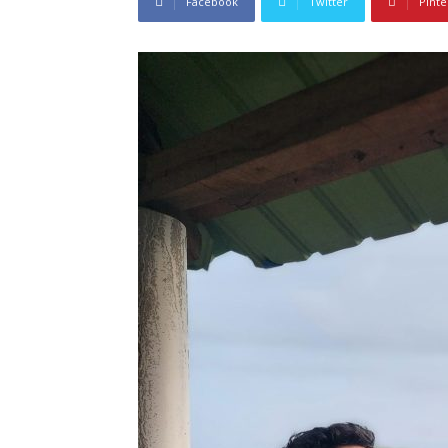
Facebook
Twitter
Pinte