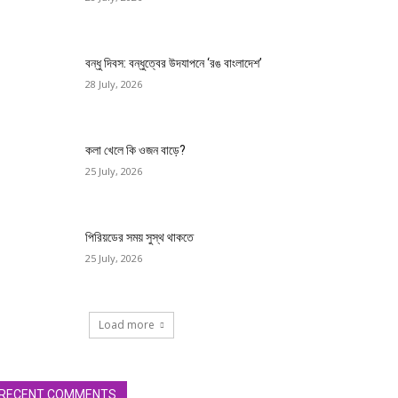
বন্ধু দিবস: বন্ধুত্বের উদযাপনে ‘রঙ বাংলাদেশ’
28 July, 2026
কলা খেলে কি ওজন বাড়ে?
25 July, 2026
পিরিয়ডের সময় সুস্থ থাকতে
25 July, 2026
Load more
RECENT COMMENTS