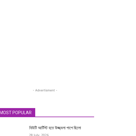
- Advertisment -
MOST POPULAR
বিউটি আর্টিস্ট হতে উজ্জ্বলা পাশে ছিলো
28 July, 2026