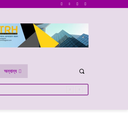
অন্যান্য