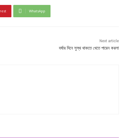
rest
WhatsApp
Next article
বর্ষার দিনে সুস্থ থাকতে খেতে পারেন করলা