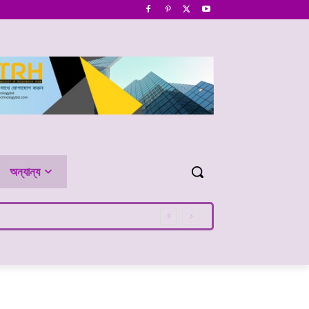
অন্যান্য