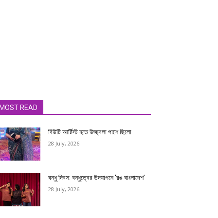
MOST READ
বিউটি আর্টিস্ট হতে উজ্জ্বলা পাশে ছিলো
28 July, 2026
বন্ধু দিবস: বন্ধুত্বের উদযাপনে ‘রঙ বাংলাদেশ’
28 July, 2026