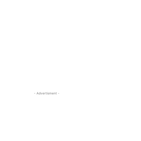
- Advertisment -