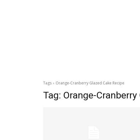
Tags
Orange-Cranberry Glazed Cake Recipe
Tag:
Orange-Cranberry