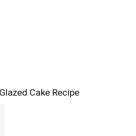
 Glazed Cake Recipe