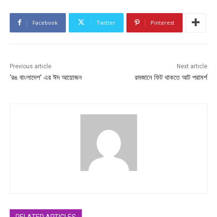
Facebook
Twitter
Pinterest
Previous article
Next article
‘রঙ বাংলাদেশ’ এর ঈদ আয়োজন
রমজানে ফিট থাকতে আট পরামর্শ
RELATED ARTICLES