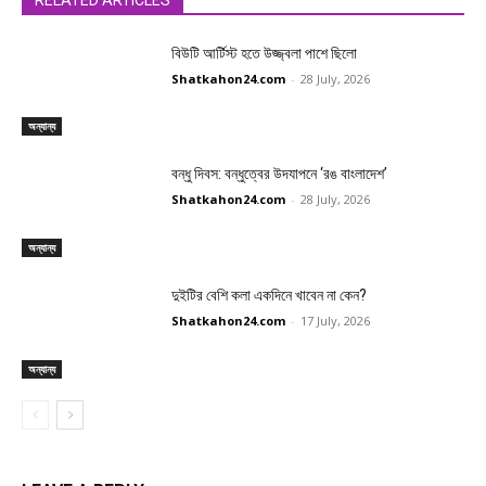
বিউটি আর্টিস্ট হতে উজ্জ্বলা পাশে ছিলো
Shatkahon24.com
-
28 July, 2026
অন্যান্য
বন্ধু দিবস: বন্ধুত্বের উদযাপনে ‘রঙ বাংলাদেশ’
Shatkahon24.com
-
28 July, 2026
অন্যান্য
দুইটির বেশি কলা একদিনে খাবেন না কেন?
Shatkahon24.com
-
17 July, 2026
অন্যান্য