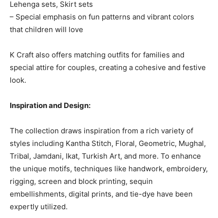
Lehenga sets, Skirt sets
– Special emphasis on fun patterns and vibrant colors
that children will love
K Craft also offers matching outfits for families and
special attire for couples, creating a cohesive and festive
look.
Inspiration and Design:
The collection draws inspiration from a rich variety of
styles including Kantha Stitch, Floral, Geometric, Mughal,
Tribal, Jamdani, Ikat, Turkish Art, and more. To enhance
the unique motifs, techniques like handwork, embroidery,
rigging, screen and block printing, sequin
embellishments, digital prints, and tie-dye have been
expertly utilized.