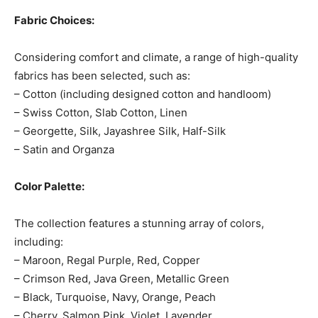
Fabric Choices:
Considering comfort and climate, a range of high-quality
fabrics has been selected, such as:
– Cotton (including designed cotton and handloom)
– Swiss Cotton, Slab Cotton, Linen
– Georgette, Silk, Jayashree Silk, Half-Silk
– Satin and Organza
Color Palette:
The collection features a stunning array of colors,
including:
– Maroon, Regal Purple, Red, Copper
– Crimson Red, Java Green, Metallic Green
– Black, Turquoise, Navy, Orange, Peach
– Cherry, Salmon Pink, Violet, Lavender