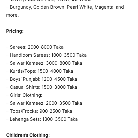
– Burgundy, Golden Brown, Pearl White, Magenta, and
more.
Pricing:
– Sarees: 2000-8000 Taka
– Handloom Sarees: 1000-3500 Taka
– Salwar Kameez: 3000-8000 Taka
– Kurtis/Tops: 1500-4000 Taka
– Boys’ Punjabi: 1200-4500 Taka
– Casual Shirts: 1500-3000 Taka
– Girls’ Clothing:
– Salwar Kameez: 2000-3500 Taka
– Tops/Frocks: 900-2500 Taka
– Lehenga Sets: 1800-3500 Taka
Children’s Clothing: