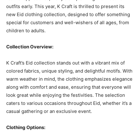
outfits early. This year, K Craft is thrilled to present its
new Eid clothing collection, designed to offer something
special for customers and well-wishers of all ages, from
children to adults.
Collection Overview:
K Craft’s Eid collection stands out with a vibrant mix of
colored fabrics, unique styling, and delightful motifs. With
warm weather in mind, the clothing emphasizes elegance
along with comfort and ease, ensuring that everyone will
look great while enjoying the festivities. The selection
caters to various occasions throughout Eid, whether it’s a
casual gathering or an exclusive event.
Clothing Options: