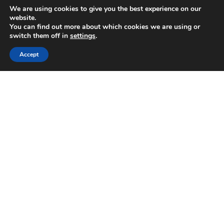
We are using cookies to give you the best experience on our
website.
You can find out more about which cookies we are using or
switch them off in
settings
.
Accept