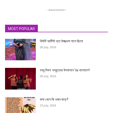
- Advertisment -
MOST POPULAR
বিউটি আর্টিস্ট হতে উজ্জ্বলা পাশে ছিলো
28 July, 2026
বন্ধু দিবস: বন্ধুত্বের উদযাপনে ‘রঙ বাংলাদেশ’
28 July, 2026
কলা খেলে কি ওজন বাড়ে?
25 July, 2026