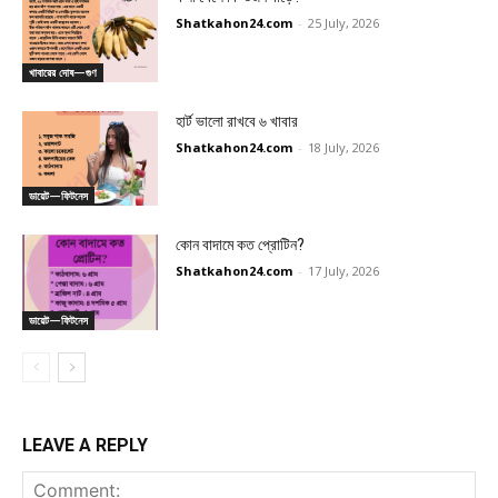
Shatkahon24.com
-
25 July, 2026
খাবারের দোষ—গুণ
হার্ট ভালো রাখবে ৬ খাবার
Shatkahon24.com
-
18 July, 2026
ডায়েট—ফিটনেস
কোন বাদামে কত প্রোটিন?
Shatkahon24.com
-
17 July, 2026
ডায়েট—ফিটনেস
LEAVE A REPLY