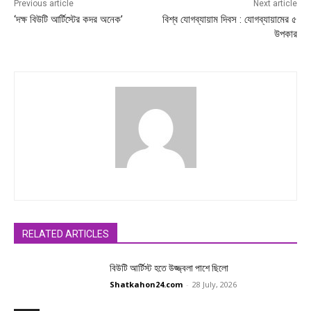
Previous article
Next article
‘দক্ষ বিউটি আর্টিস্টের কদর অনেক’
বিশ্ব যোগব্যায়াম দিবস : যোগব্যায়ামের ৫
উপকার
RELATED ARTICLES
বিউটি আর্টিস্ট হতে উজ্জ্বলা পাশে ছিলো
Shatkahon24.com
-
28 July, 2026