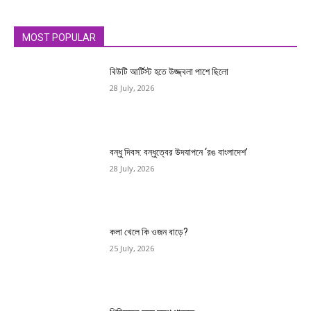
MOST POPULAR
বিউটি আর্টিস্ট হতে উজ্জ্বলা পাশে ছিলো
28 July, 2026
বন্ধু দিবস: বন্ধুত্বের উদযাপনে ‘রঙ বাংলাদেশ’
28 July, 2026
কলা খেলে কি ওজন বাড়ে?
25 July, 2026