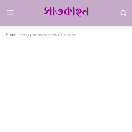
Home
অন্যান্য
রঙ বাংলাদেশের পোশাকে ঈদের আমেজ