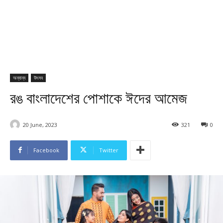
অন্যান্য
উৎসব
রঙ বাংলাদেশের পোশাকে ঈদের আমেজ
20 June, 2023
321
0
Facebook
Twitter