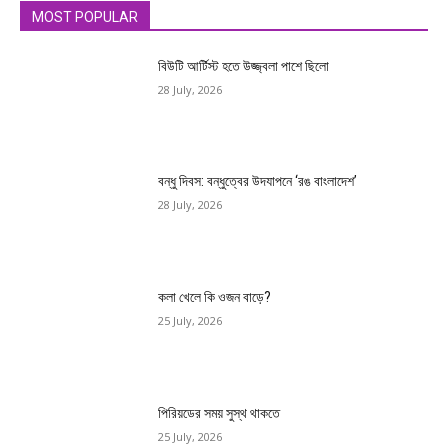
MOST POPULAR
বিউটি আর্টিস্ট হতে উজ্জ্বলা পাশে ছিলো
28 July, 2026
বন্ধু দিবস: বন্ধুত্বের উদযাপনে ‘রঙ বাংলাদেশ’
28 July, 2026
কলা খেলে কি ওজন বাড়ে?
25 July, 2026
পিরিয়ডের সময় সুস্থ থাকতে
25 July, 2026