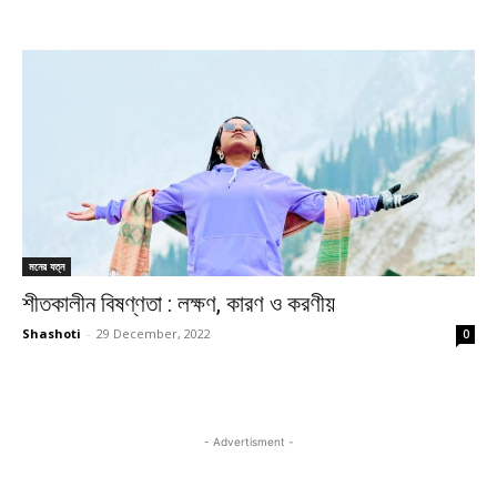
মনের যত্ন
শীতকালীন বিষণ্ণতা : লক্ষণ, কারণ ও করণীয়
Shashoti
-
29 December, 2022
0
- Advertisment -