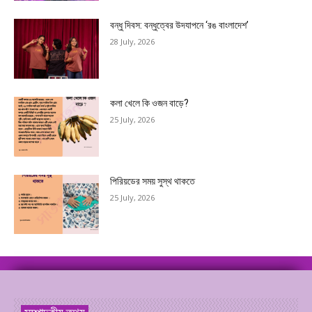
বন্ধু দিবস: বন্ধুত্বের উদযাপনে ‘রঙ বাংলাদেশ’
28 July, 2026
কলা খেলে কি ওজন বাড়ে?
25 July, 2026
পিরিয়ডের সময় সুস্থ থাকতে
25 July, 2026