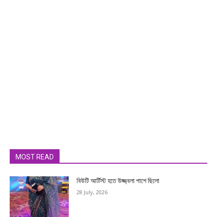
MOST READ
বিউটি আর্টিস্ট হতে উজ্জ্বলা পাশে ছিলো
28 July, 2026