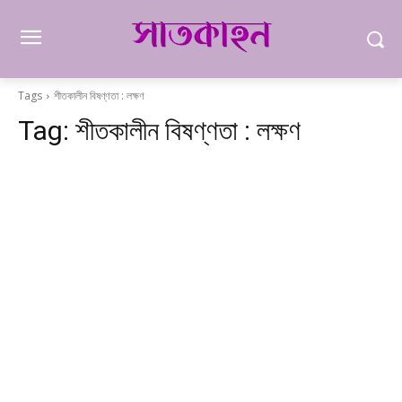
Tags
শীতকালীন বিষণ্ণতা : লক্ষণ
Tag:
শীতকালীন বিষণ্ণতা : লক্ষণ