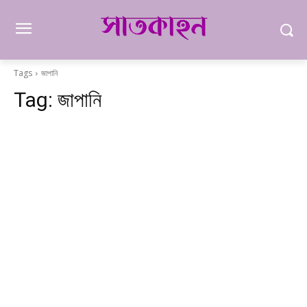
Tags
জাপানি
Tag:
জাপানি