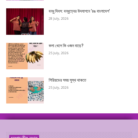
বন্ধু দিবস: বন্ধুত্বের উদযাপনে ‘রঙ বাংলাদেশ’
28 July, 2026
কলা খেলে কি ওজন বাড়ে?
25 July, 2026
পিরিয়ডের সময় সুস্থ থাকতে
25 July, 2026