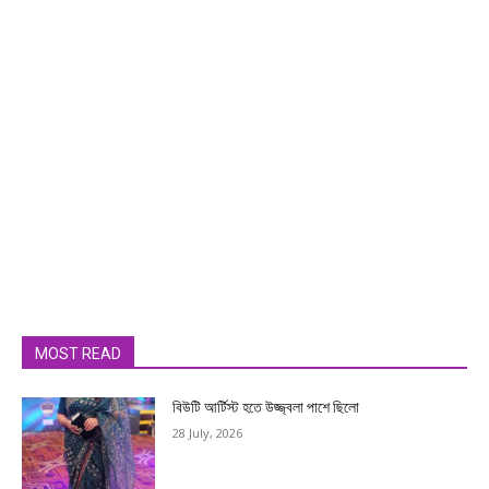
MOST READ
বিউটি আর্টিস্ট হতে উজ্জ্বলা পাশে ছিলো
28 July, 2026