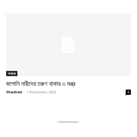
অন্যান্য
জাপানি নারীদের তরুণ থাকার ৩ মন্ত্র
Shashoti
-
1 November, 2022
0
- Advertisment -