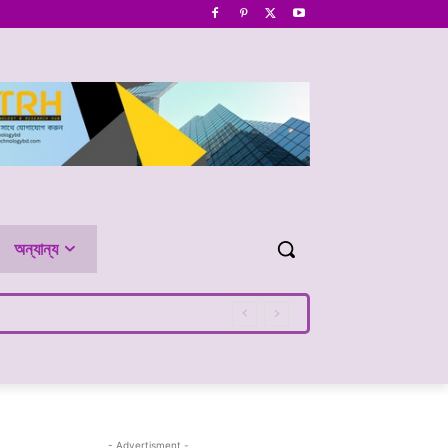
অন্যান্য
- Advertisment -