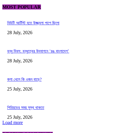
MOST POPULAR
বিউটি আর্টিস্ট হতে উজ্জ্বলা পাশে ছিলো
28 July, 2026
বন্ধু দিবস: বন্ধুত্বের উদযাপনে ‘রঙ বাংলাদেশ’
28 July, 2026
কলা খেলে কি ওজন বাড়ে?
25 July, 2026
পিরিয়ডের সময় সুস্থ থাকতে
25 July, 2026
Load more