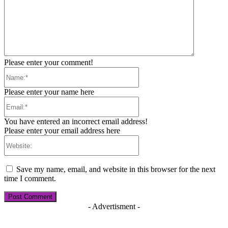
Please enter your comment!
Name:*
Please enter your name here
Email:*
You have entered an incorrect email address!
Please enter your email address here
Website:
Save my name, email, and website in this browser for the next
time I comment.
- Advertisment -