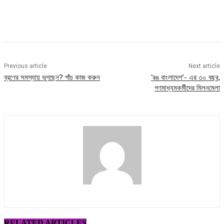
Facebook
Twitter
Pinterest
WhatsApp
Previous article
Next article
ব্রণের সমস্যায় ভুগছেন? পাঁচ কাজ করুন
‘রঙ বাংলাদেশ’- এর ৩০ বছর,
গণমাধ্যমকর্মীদের মিলনমেলা
RELATED ARTICLES