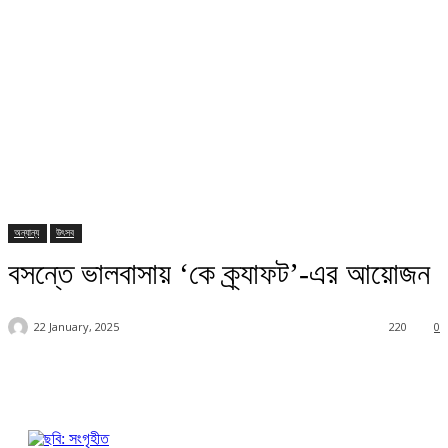
অন্যান্য
উৎসব
বসন্তে ভালবাসায় ‘কে ক্র্যাফট’-এর আয়োজন
22 January, 2025
220
0
Facebook
Twitter
Pinterest
WhatsApp