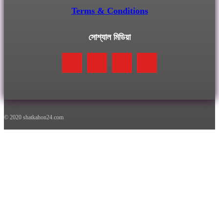
Terms & Conditions
সোশ্যাল মিডিয়া
© 2020 shatkahon24.com