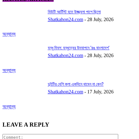
বিউটি আর্টিস্ট হতে উজ্জ্বলা পাশে ছিলো
Shatkahon24.com
-
28 July, 2026
অন্যান্য
বন্ধু দিবস: বন্ধুত্বের উদযাপনে ‘রঙ বাংলাদেশ’
Shatkahon24.com
-
28 July, 2026
অন্যান্য
দুইটির বেশি কলা একদিনে খাবেন না কেন?
Shatkahon24.com
-
17 July, 2026
অন্যান্য
LEAVE A REPLY
Comment: