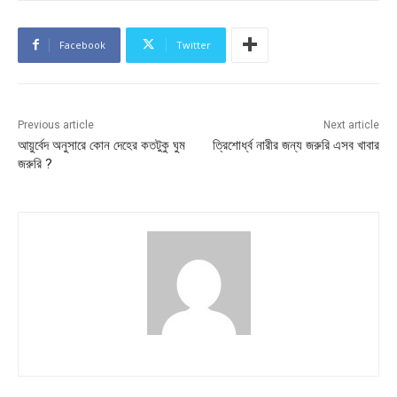
Facebook
Twitter
Previous article
Next article
আয়ুর্বেদ অনুসারে কোন দেহের কতটুকু ঘুম
ত্রিশোর্ধ্ব নারীর জন্য জরুরি এসব খাবার
জরুরি ?