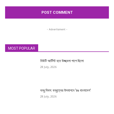
- Advertisment -
MOST POPULAR
বিউটি আর্টিস্ট হতে উজ্জ্বলা পাশে ছিলো
28 July, 2026
বন্ধু দিবস: বন্ধুত্বের উদযাপনে ‘রঙ বাংলাদেশ’
28 July, 2026