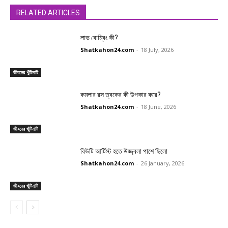
RELATED ARTICLES
লাভ বোম্বিং কী?
Shatkahon24.com
-
18 July, 2026
জীবনের খুঁটিনাটি
কমলার রস ত্বকের কী উপকার করে?
Shatkahon24.com
-
18 June, 2026
জীবনের খুঁটিনাটি
বিউটি আর্টিস্ট হতে উজ্জ্বলা পাশে ছিলো
Shatkahon24.com
-
26 January, 2026
জীবনের খুঁটিনাটি