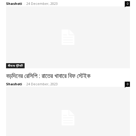
Shashoti
-
24 December, 2023
0
জীবনের খুঁটিনাটি
বড়দিনের রেসিপি : রাতের খাবারে বিফ স্টেইক
Shashoti
-
24 December, 2023
0