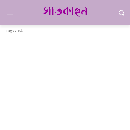
Tags
বড়দিন