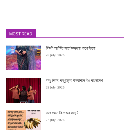
MOST READ
বিউটি আর্টিস্ট হতে উজ্জ্বলা পাশে ছিলো
28 July, 2026
বন্ধু দিবস: বন্ধুত্বের উদযাপনে ‘রঙ বাংলাদেশ’
28 July, 2026
কলা খেলে কি ওজন বাড়ে?
25 July, 2026