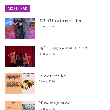
MOST READ
বিউটি আর্টিস্ট হতে উজ্জ্বলা পাশে ছিলো
28 July, 2026
বন্ধু দিবস: বন্ধুত্বের উদযাপনে ‘রঙ বাংলাদেশ’
28 July, 2026
কলা খেলে কি ওজন বাড়ে?
25 July, 2026
পিরিয়ডের সময় সুস্থ থাকতে
25 July, 2026