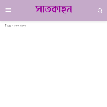
Tags
চঞ্চল মাহমুদ