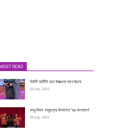
MOST READ
বিউটি আর্টিস্ট হতে উজ্জ্বলা পাশে ছিলো
28 July, 2026
বন্ধু দিবস: বন্ধুত্বের উদযাপনে ‘রঙ বাংলাদেশ’
28 July, 2026