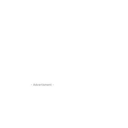
- Advertisment -