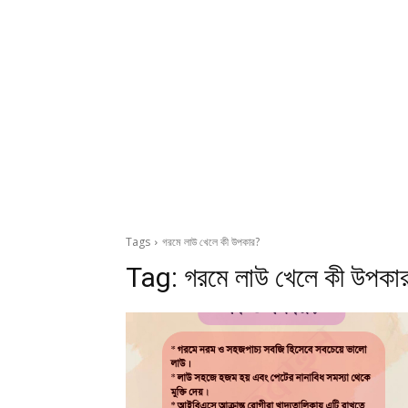
Tags
গরমে লাউ খেলে কী উপকার?
Tag:
গরমে লাউ খেলে কী উপকা