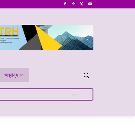
অন্যান্য