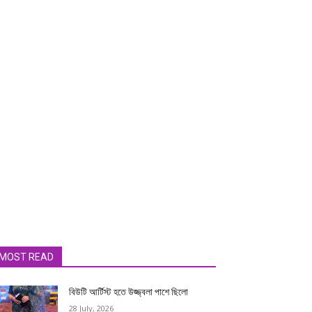
MOST READ
বিউটি আর্টিস্ট হতে উজ্জ্বলা পাশে ছিলো
28 July, 2026