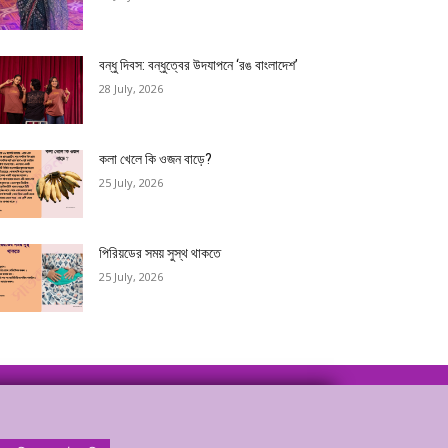
বন্ধু দিবস: বন্ধুত্বের উদযাপনে ‘রঙ বাংলাদেশ’
28 July, 2026
কলা খেলে কি ওজন বাড়ে?
25 July, 2026
পিরিয়ডের সময় সুস্থ থাকতে
25 July, 2026