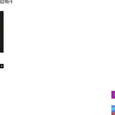
আয়োজন
0