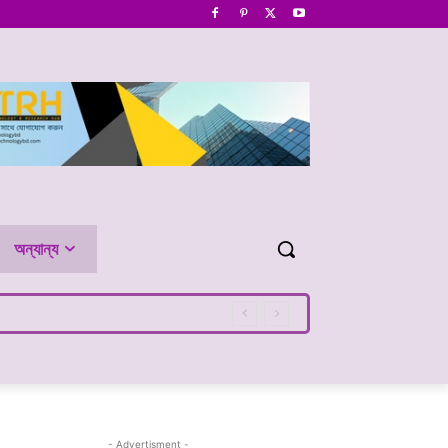
অন্যান্য
- Advertisment -