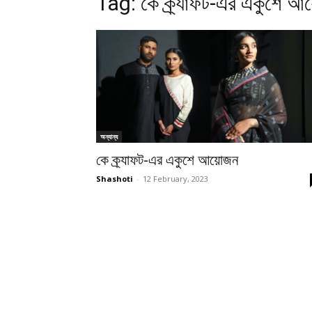
Tag:
কে ক্র্যাফট-এর একুশে 
অন্যান্য
কে ক্র্যাফট-এর একুশে আয়োজন
Shashoti
-
12 February, 2023