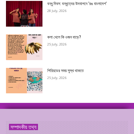
বন্ধু দিবস: বন্ধুত্বের উদযাপনে ‘রঙ বাংলাদেশ’
28 July, 2026
কলা খেলে কি ওজন বাড়ে?
25 July, 2026
পিরিয়ডের সময় সুস্থ থাকতে
25 July, 2026
সম্পাদকীয় তথ্য