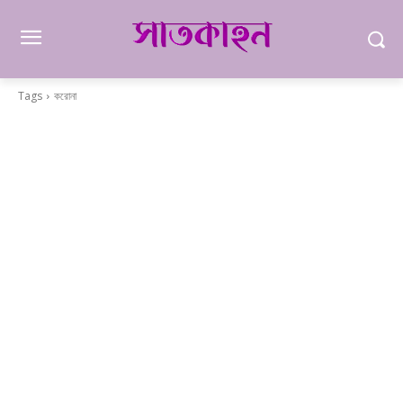
Tags
করোনা