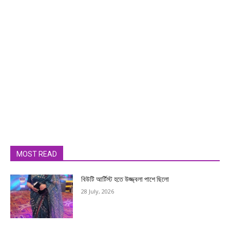
MOST READ
বিউটি আর্টিস্ট হতে উজ্জ্বলা পাশে ছিলো
28 July, 2026