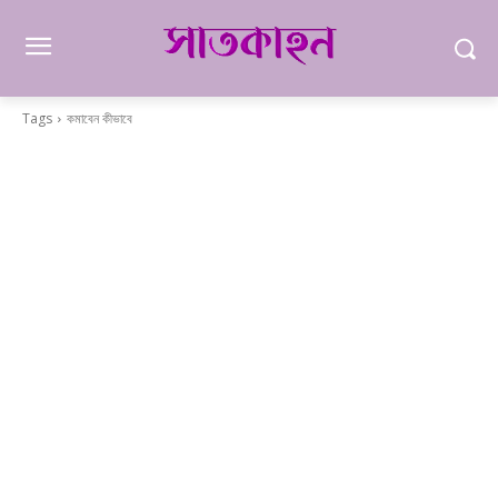
Tags
কমাবেন কীভাবে