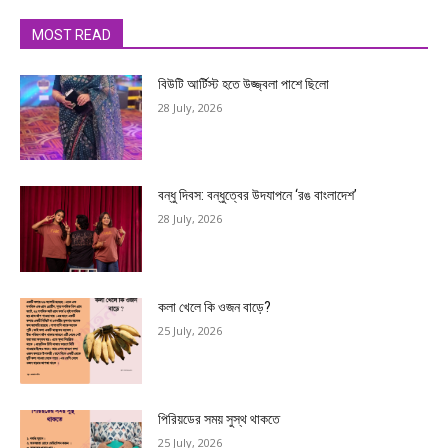
MOST READ
বিউটি আর্টিস্ট হতে উজ্জ্বলা পাশে ছিলো
28 July, 2026
বন্ধু দিবস: বন্ধুত্বের উদযাপনে ‘রঙ বাংলাদেশ’
28 July, 2026
কলা খেলে কি ওজন বাড়ে?
25 July, 2026
পিরিয়ডের সময় সুস্থ থাকতে
25 July, 2026