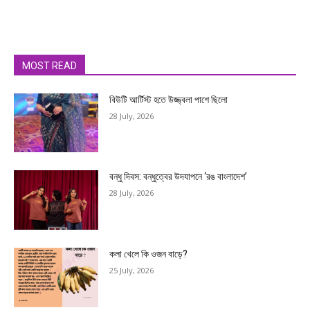
MOST READ
বিউটি আর্টিস্ট হতে উজ্জ্বলা পাশে ছিলো
28 July, 2026
বন্ধু দিবস: বন্ধুত্বের উদযাপনে ‘রঙ বাংলাদেশ’
28 July, 2026
কলা খেলে কি ওজন বাড়ে?
25 July, 2026