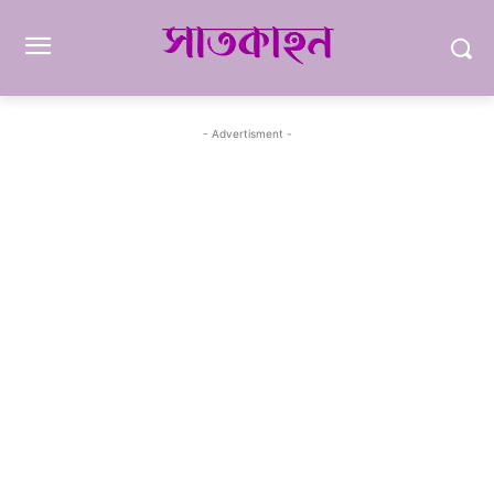
- Advertisment -