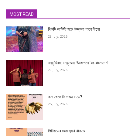
MOST READ
বিউটি আর্টিস্ট হতে উজ্জ্বলা পাশে ছিলো
28 July, 2026
বন্ধু দিবস: বন্ধুত্বের উদযাপনে ‘রঙ বাংলাদেশ’
28 July, 2026
কলা খেলে কি ওজন বাড়ে?
25 July, 2026
পিরিয়ডের সময় সুস্থ থাকতে