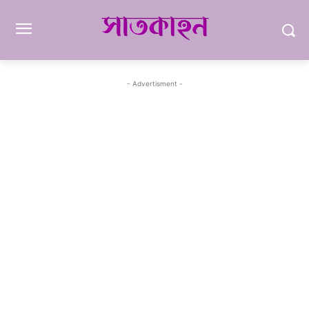
- Advertisment -