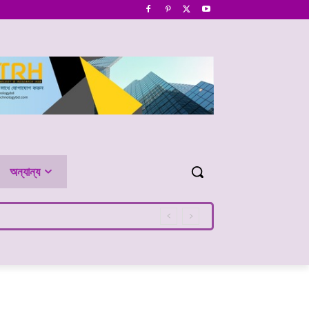
অন্যান্য