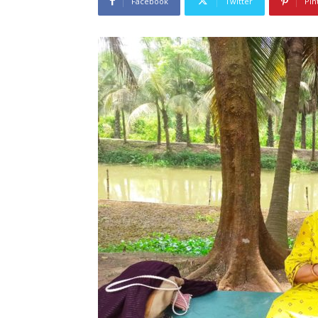
Facebook
Twitter
Pin