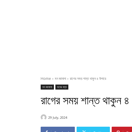
Home
মন জানালা
রাগের সময় শান্ত থাকুন ৪ উপায়ে
মন জানালা
মনের যত্ন
রাগের সময় শান্ত থাকুন ৪
29 July, 2024