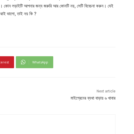
োন। কোন লড়াইটি আপনার জন্য জরুরি আর কোনটি নয়, সেটি বিবেচনা করুন। যেই
রাই ভালো, তাই নয় কি ?
terest
WhatsApp
Next article
মাইগ্রেনের ব্যথা বাড়ায় ৬ খাবার