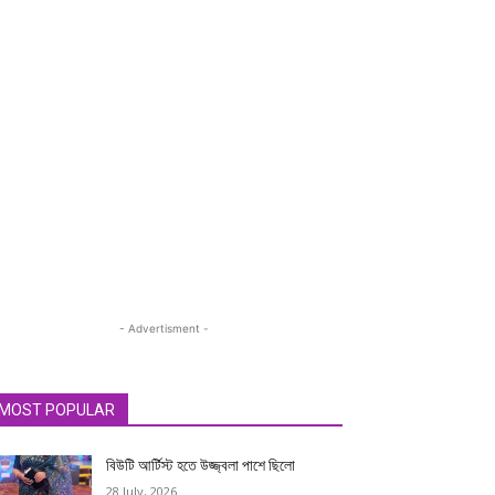
- Advertisment -
MOST POPULAR
বিউটি আর্টিস্ট হতে উজ্জ্বলা পাশে ছিলো
28 July, 2026