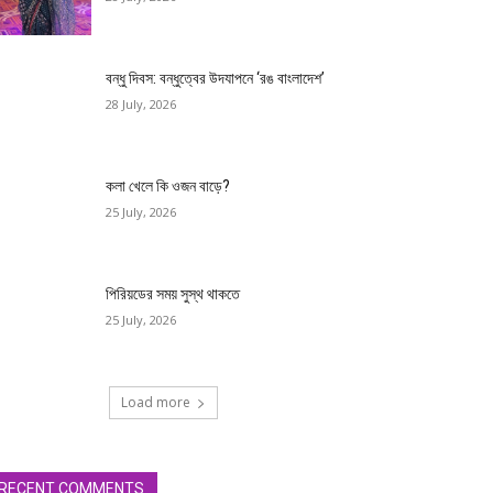
বন্ধু দিবস: বন্ধুত্বের উদযাপনে ‘রঙ বাংলাদেশ’
28 July, 2026
কলা খেলে কি ওজন বাড়ে?
25 July, 2026
পিরিয়ডের সময় সুস্থ থাকতে
25 July, 2026
Load more
RECENT COMMENTS