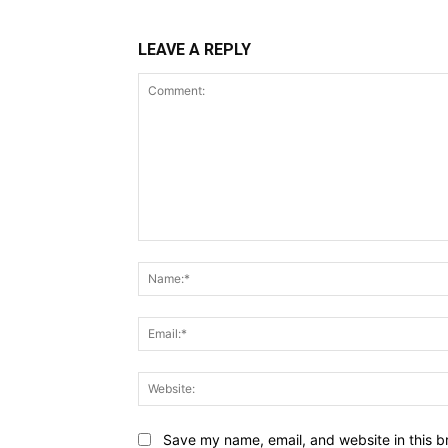
LEAVE A REPLY
Comment:
Save my name, email, and website in this b