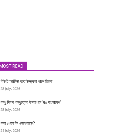
MOST READ
বিউটি আর্টিস্ট হতে উজ্জ্বলা পাশে ছিলো
28 July, 2026
বন্ধু দিবস: বন্ধুত্বের উদযাপনে ‘রঙ বাংলাদেশ’
28 July, 2026
কলা খেলে কি ওজন বাড়ে?
25 July, 2026