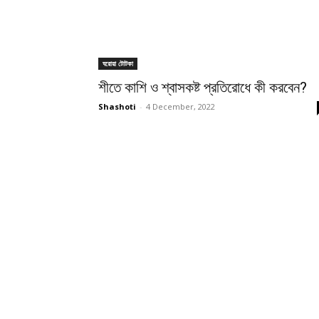
ঘরোয়া টোটকা
শীতে কাশি ও শ্বাসকষ্ট প্রতিরোধে কী করবেন?
Shashoti
-
4 December, 2022