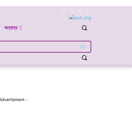
অন্যান্য
Advertisment -