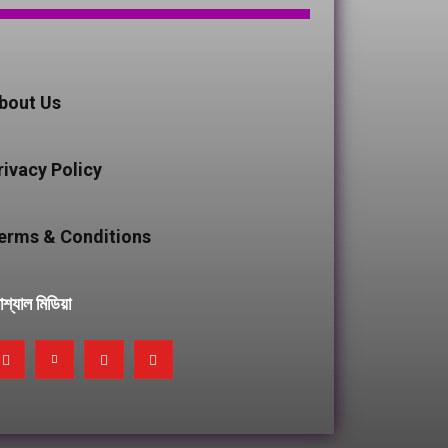
bout Us
rivacy Policy
erms & Conditions
শ্যাল মিডিয়া