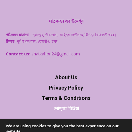
সাতকাহন এর উদ্দেশ্য
পাঠকদের জানাবো
- স্বাস্থ‌্য, জীবনধারা, সাহিত্য-সংগীতসহ বিভিন্ন ফিচারধর্মী খবর।
ঠিকানা:
পূর্ব নাখালপাড়া, তেজগাঁও, ঢাকা
Contact us:
shatkahon24@gmail.com
About Us
Privacy Policy
Terms & Conditions
সোশ্যাল মিডিয়া
We are using cookies to give you the best experience on our
website.