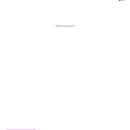
- Advertisment -