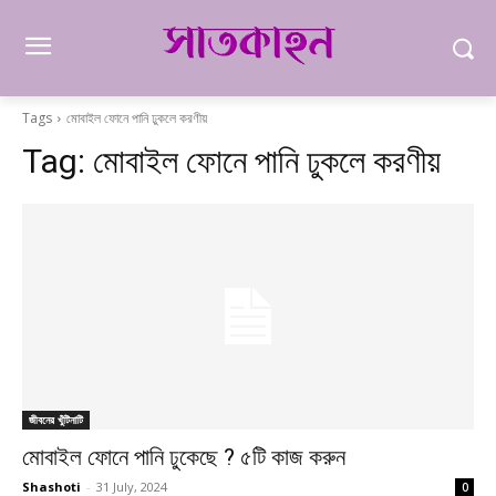
Tags
মোবাইল ফোনে পানি ঢুকলে করণীয়
Tag:
মোবাইল ফোনে পানি ঢুকলে করণীয়
জীবনের খুঁটিনাটি
মোবাইল ফোনে পানি ঢুকেছে ? ৫টি কাজ করুন
Shashoti
-
31 July, 2024
0