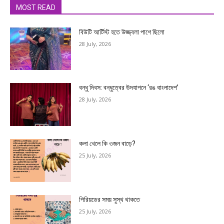
MOST READ
বিউটি আর্টিস্ট হতে উজ্জ্বলা পাশে ছিলো
28 July, 2026
বন্ধু দিবস: বন্ধুত্বের উদযাপনে ‘রঙ বাংলাদেশ’
28 July, 2026
কলা খেলে কি ওজন বাড়ে?
25 July, 2026
পিরিয়ডের সময় সুস্থ থাকতে
25 July, 2026