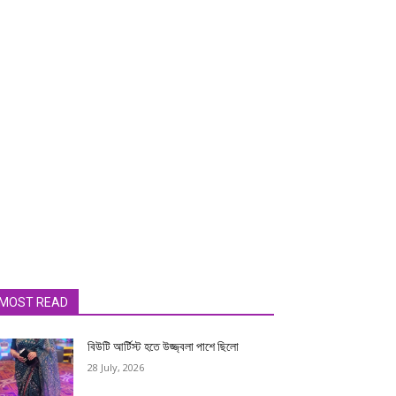
MOST READ
বিউটি আর্টিস্ট হতে উজ্জ্বলা পাশে ছিলো
28 July, 2026