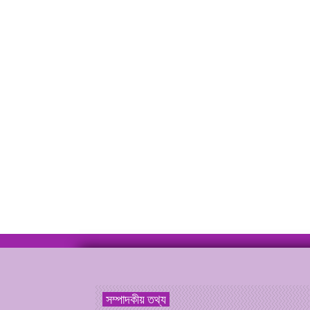
সম্পাদকীয় তথ্য