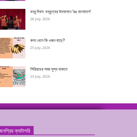
বন্ধু দিবস: বন্ধুত্বের উদযাপনে ‘রঙ বাংলাদেশ’
28 July, 2026
কলা খেলে কি ওজন বাড়ে?
25 July, 2026
পিরিয়ডের সময় সুস্থ থাকতে
25 July, 2026
জনপ্রিয় ক্যাটাগরি