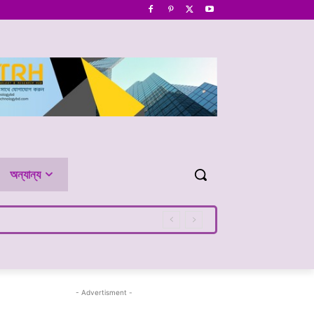
অন্যান্য
- Advertisment -