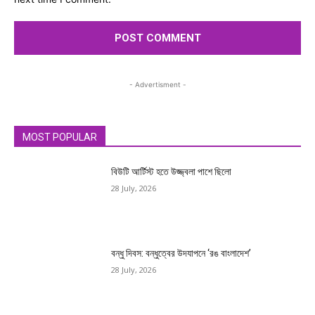
- Advertisment -
MOST POPULAR
বিউটি আর্টিস্ট হতে উজ্জ্বলা পাশে ছিলো
28 July, 2026
বন্ধু দিবস: বন্ধুত্বের উদযাপনে ‘রঙ বাংলাদেশ’
28 July, 2026