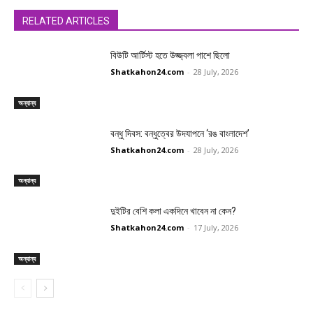
RELATED ARTICLES
বিউটি আর্টিস্ট হতে উজ্জ্বলা পাশে ছিলো
Shatkahon24.com
-
28 July, 2026
অন্যান্য
বন্ধু দিবস: বন্ধুত্বের উদযাপনে ‘রঙ বাংলাদেশ’
Shatkahon24.com
-
28 July, 2026
অন্যান্য
দুইটির বেশি কলা একদিনে খাবেন না কেন?
Shatkahon24.com
-
17 July, 2026
অন্যান্য