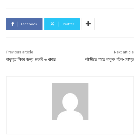
Facebook
Twitter
Previous article
Next article
বাড়ন্ত শিশুর জন্য জরুরি ৬ খাবার
অষ্টমীতে পাতে থাকুক পটল-পোস্ত