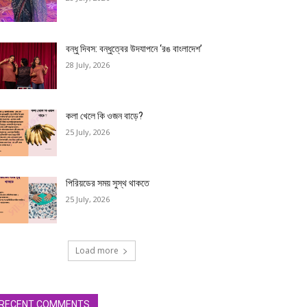
বন্ধু দিবস: বন্ধুত্বের উদযাপনে ‘রঙ বাংলাদেশ’
28 July, 2026
কলা খেলে কি ওজন বাড়ে?
25 July, 2026
পিরিয়ডের সময় সুস্থ থাকতে
25 July, 2026
Load more
RECENT COMMENTS