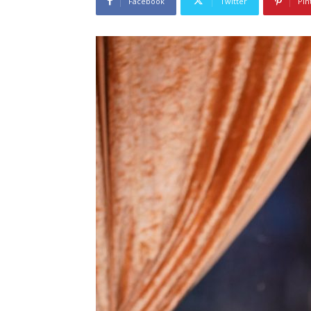
Facebook
Twitter
Pin