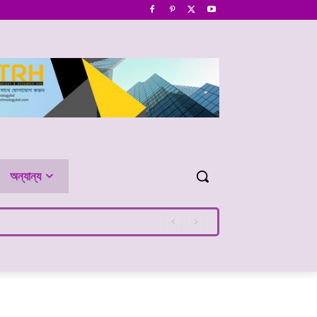
অন্যান্য