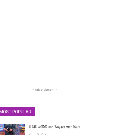
- Advertisment -
MOST POPULAR
বিউটি আর্টিস্ট হতে উজ্জ্বলা পাশে ছিলো
28 July, 2026