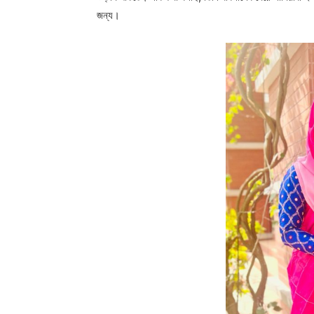
জন্য।