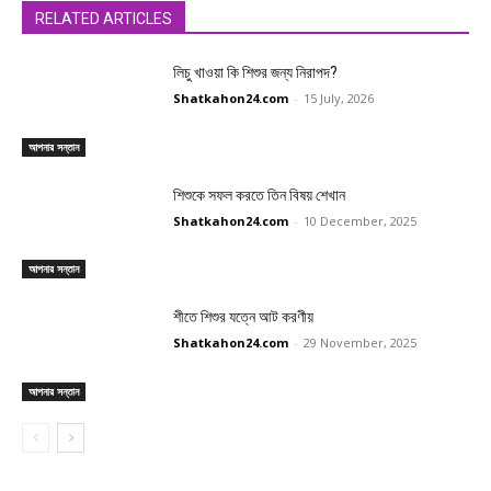
RELATED ARTICLES
লিচু খাওয়া কি শিশুর জন্য নিরাপদ?
Shatkahon24.com
-
15 July, 2026
আপনার সন্তান
শিশুকে সফল করতে তিন বিষয় শেখান
Shatkahon24.com
-
10 December, 2025
আপনার সন্তান
শীতে শিশুর যত্নে আট করণীয়
Shatkahon24.com
-
29 November, 2025
আপনার সন্তান