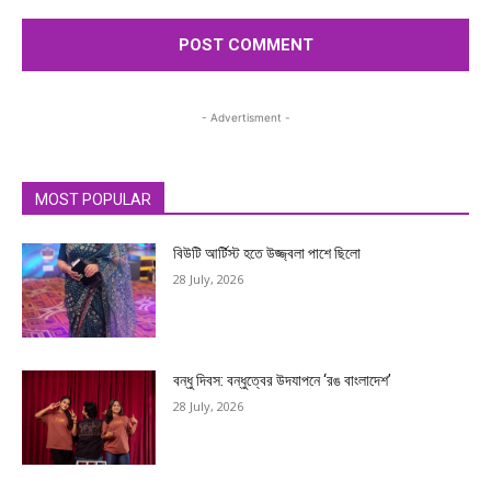
- Advertisment -
MOST POPULAR
বিউটি আর্টিস্ট হতে উজ্জ্বলা পাশে ছিলো
28 July, 2026
বন্ধু দিবস: বন্ধুত্বের উদযাপনে ‘রঙ বাংলাদেশ’
28 July, 2026