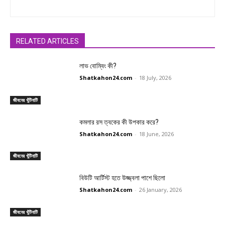
RELATED ARTICLES
লাভ বোম্বিং কী?
Shatkahon24.com
-
18 July, 2026
জীবনের খুঁটিনাটি
কমলার রস ত্বকের কী উপকার করে?
Shatkahon24.com
-
18 June, 2026
জীবনের খুঁটিনাটি
বিউটি আর্টিস্ট হতে উজ্জ্বলা পাশে ছিলো
Shatkahon24.com
-
26 January, 2026
জীবনের খুঁটিনাটি