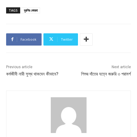
TAGS
মুরগির কোরমা
Facebook
Twitter
Previous article
Next article
কর্মজীবী নারী সুস্থ থাকবেন কীভাবে?
শিশুর দাঁতের যত্নে জরুরি ৩ পরামর্শ