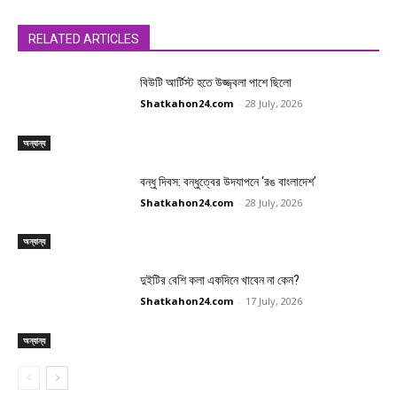
RELATED ARTICLES
বিউটি আর্টিস্ট হতে উজ্জ্বলা পাশে ছিলো
Shatkahon24.com
-
28 July, 2026
অন্যান্য
বন্ধু দিবস: বন্ধুত্বের উদযাপনে ‘রঙ বাংলাদেশ’
Shatkahon24.com
-
28 July, 2026
অন্যান্য
দুইটির বেশি কলা একদিনে খাবেন না কেন?
Shatkahon24.com
-
17 July, 2026
অন্যান্য