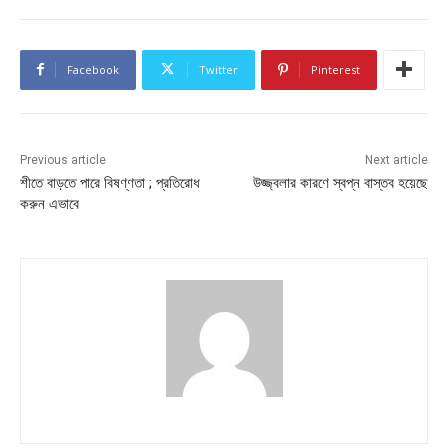
Facebook
Twitter
Pinterest
Previous article
Next article
শীতে বাড়তে পারে বিষণ্ণতা ; প্রতিরোধ
উজ্জ্বলার কারণে স্বপ্ন বাস্তব হয়েছে
করুন এভাবে