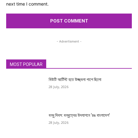
next time I comment.
- Advertisment -
MOST POPULAR
বিউটি আর্টিস্ট হতে উজ্জ্বলা পাশে ছিলো
28 July, 2026
বন্ধু দিবস: বন্ধুত্বের উদযাপনে ‘রঙ বাংলাদেশ’
28 July, 2026