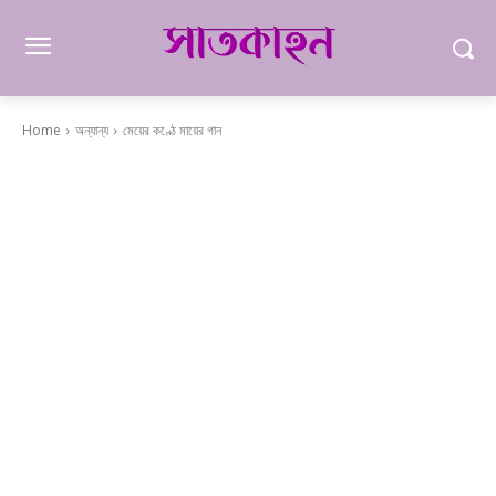
Home
অন্যান্য
মেয়ের কণ্ঠে মায়ের গান