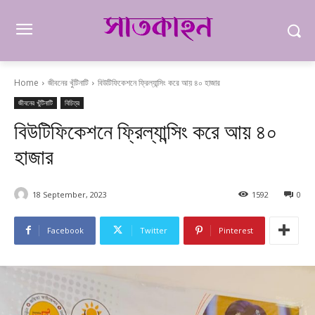
Home
জীবনের খুঁটিনাটি
বিউটিফিকেশনে ফ্রিল্যান্সিং করে আয় ৪০ হাজার
জীবনের খুঁটিনাটি
বিচিত্র
বিউটিফিকেশনে ফ্রিল্যান্সিং করে আয় ৪০
হাজার
18 September, 2023
1592
0
Facebook
Twitter
Pinterest