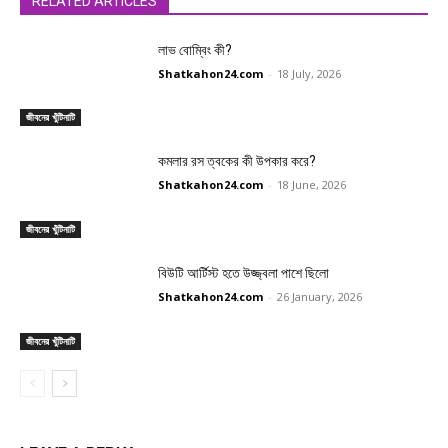
RELATED ARTICLES
লাভ বোম্বিং কী?
Shatkahon24.com
-
18 July, 2026
জীবনের খুঁটিনাটি
কমলার রস ত্বকের কী উপকার করে?
Shatkahon24.com
-
18 June, 2026
জীবনের খুঁটিনাটি
বিউটি আর্টিস্ট হতে উজ্জ্বলা পাশে ছিলো
Shatkahon24.com
-
26 January, 2026
জীবনের খুঁটিনাটি