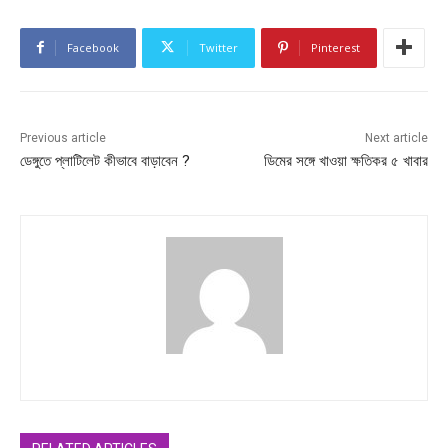
Facebook
Twitter
Pinterest
Previous article
Next article
ডেঙ্গুতে প্লাটিলেট কীভাবে বাড়াবেন ?
ডিমের সঙ্গে খাওয়া ক্ষতিকর ৫ খাবার