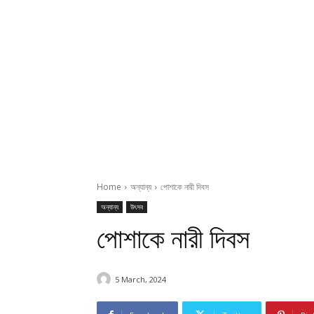
Home
অন্যান্য
পোশাকে নারী দিবস
অন্যান্য
উৎসব
পোশাকে নারী দিবস
5 March, 2024