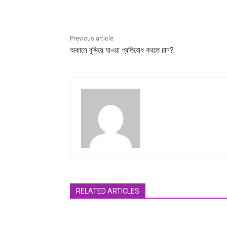
Previous article
অকালে বুড়িয়ে যাওয়া প্রতিরোধ করতে চান?
RELATED ARTICLES