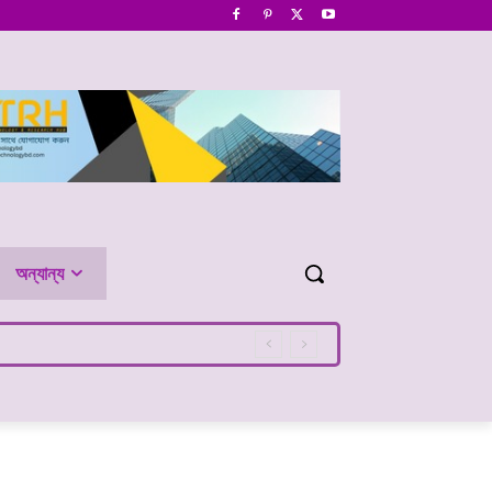
অন্যান্য