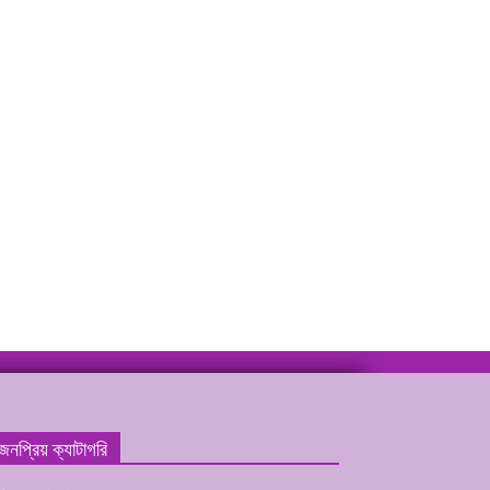
জনপ্রিয় ক্যাটাগরি