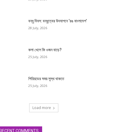
বন্ধু দিবস: বন্ধুত্বের উদযাপনে ‘রঙ বাংলাদেশ’
28 July, 2026
কলা খেলে কি ওজন বাড়ে?
25 July, 2026
পিরিয়ডের সময় সুস্থ থাকতে
25 July, 2026
Load more
RECENT COMMENTS