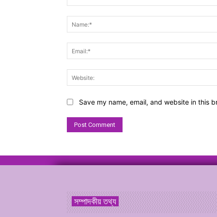
Comment:
Save my name, email, and website in this b
সম্পাদকীয় তথ্য