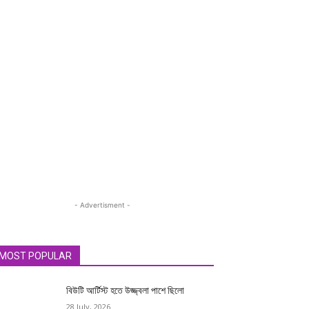
- Advertisment -
MOST POPULAR
বিউটি আর্টিস্ট হতে উজ্জ্বলা পাশে ছিলো
28 July, 2026