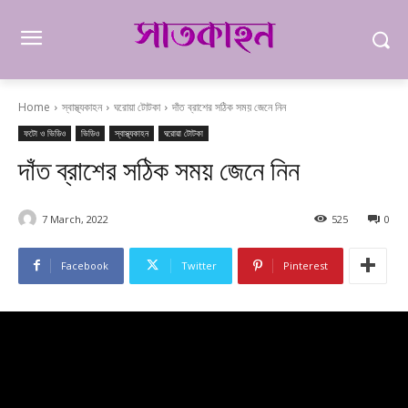
Home
স্বাস্থ্যকাহন
ঘরোয়া টোটকা
দাঁত ব্রাশের সঠিক সময় জেনে নিন
ফটো ও ভিডিও
ভিডিও
স্বাস্থ্যকাহন
ঘরোয়া টোটকা
দাঁত ব্রাশের সঠিক সময় জেনে নিন
7 March, 2022
525
0
Facebook
Twitter
Pinterest