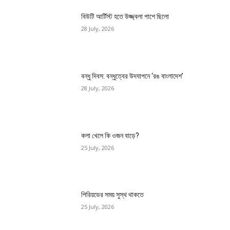
বিউটি আর্টিস্ট হতে উজ্জ্বলা পাশে ছিলো
28 July, 2026
বন্ধু দিবস: বন্ধুত্বের উদযাপনে ‘রঙ বাংলাদেশ’
28 July, 2026
কলা খেলে কি ওজন বাড়ে?
25 July, 2026
পিরিয়ডের সময় সুস্থ থাকতে
25 July, 2026