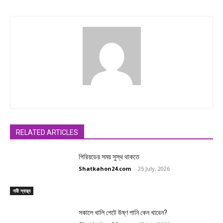
RELATED ARTICLES
পিরিয়ডের সময় সুস্থ থাকতে
Shatkahon24.com
-
25 July, 2026
নারী স্বাস্থ্য
সকালে খালি পেটে উষ্ণ পানি কেন খাবেন?