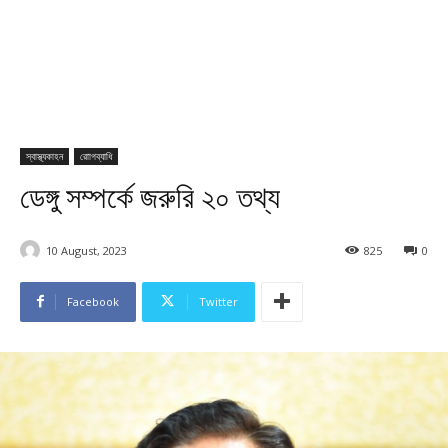
স্বাস্থ্যকাহন
রোাগব্যাধি
ডেঙ্গু সম্পর্কে জরুরি ২০ তথ্য
10 August, 2023
825
0
Facebook
Twitter