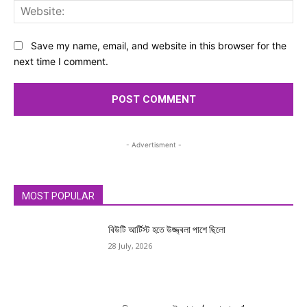
Web
Save my name, email, and website in this browser for the
next time I comment.
- Advertisment -
MOST POPULAR
বিউটি আর্টিস্ট হতে উজ্জ্বলা পাশে ছিলো
28 July, 2026