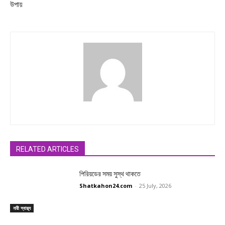
উপায়
RELATED ARTICLES
পিরিয়ডের সময় সুস্থ থাকতে
Shatkahon24.com
-
25 July, 2026
নারী স্বাস্থ্য