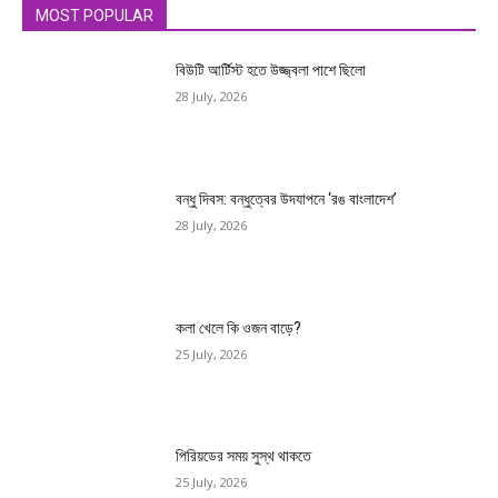
MOST POPULAR
বিউটি আর্টিস্ট হতে উজ্জ্বলা পাশে ছিলো
28 July, 2026
বন্ধু দিবস: বন্ধুত্বের উদযাপনে ‘রঙ বাংলাদেশ’
28 July, 2026
কলা খেলে কি ওজন বাড়ে?
25 July, 2026
পিরিয়ডের সময় সুস্থ থাকতে
25 July, 2026