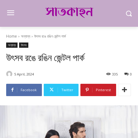
Home
অন্যান্য
উৎসব রঙে রঙিন জেন্টল পার্ক
অন্যান্য
উৎসব
উৎসব রঙে রঙিন জেন্টল পার্ক
5 April, 2024
335
0
Facebook
Twitter
Pinterest