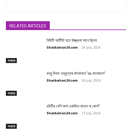
RELATED ARTICLES
বিউটি আর্টিস্ট হতে উজ্জ্বলা পাশে ছিলো
Shatkahon24.com
-
28 July, 2026
অন্যান্য
বন্ধু দিবস: বন্ধুত্বের উদযাপনে ‘রঙ বাংলাদেশ’
Shatkahon24.com
-
28 July, 2026
অন্যান্য
দুইটির বেশি কলা একদিনে খাবেন না কেন?
Shatkahon24.com
-
17 July, 2026
অন্যান্য