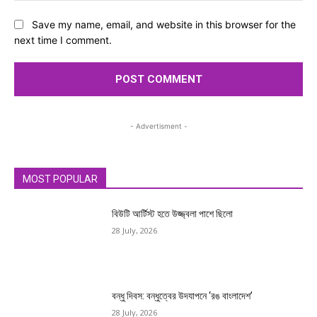
Save my name, email, and website in this browser for the
next time I comment.
- Advertisment -
MOST POPULAR
বিউটি আর্টিস্ট হতে উজ্জ্বলা পাশে ছিলো
28 July, 2026
বন্ধু দিবস: বন্ধুত্বের উদযাপনে ‘রঙ বাংলাদেশ’
28 July, 2026