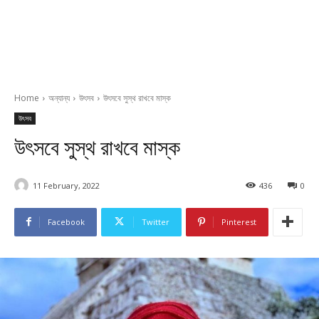
Home
অন্যান্য
উৎসব
উৎসবে সুস্থ রাখবে মাস্ক
উৎসব
উৎসবে সুস্থ রাখবে মাস্ক
11 February, 2022
436
0
Facebook
Twitter
Pinterest