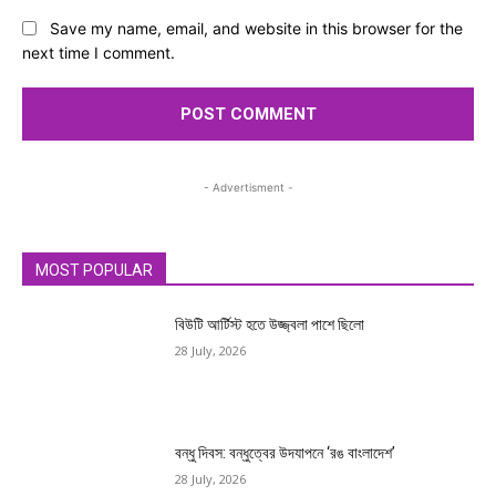
Save my name, email, and website in this browser for the
next time I comment.
- Advertisment -
MOST POPULAR
বিউটি আর্টিস্ট হতে উজ্জ্বলা পাশে ছিলো
28 July, 2026
বন্ধু দিবস: বন্ধুত্বের উদযাপনে ‘রঙ বাংলাদেশ’
28 July, 2026