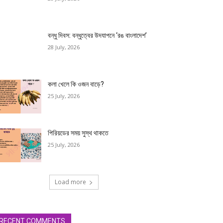
বন্ধু দিবস: বন্ধুত্বের উদযাপনে ‘রঙ বাংলাদেশ’
28 July, 2026
কলা খেলে কি ওজন বাড়ে?
25 July, 2026
পিরিয়ডের সময় সুস্থ থাকতে
25 July, 2026
Load more
RECENT COMMENTS