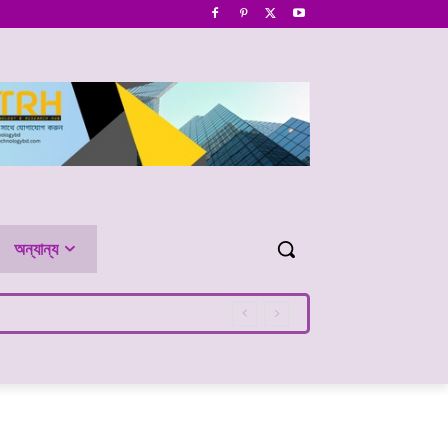
অন্যান্য