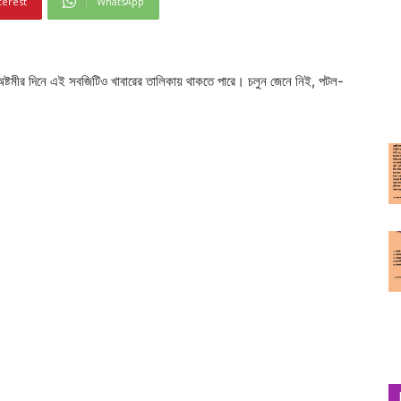
terest
WhatsApp
র অষ্টমীর দিনে এই সবজিটিও খাবারের তালিকায় থাকতে পারে। চলুন জেনে নিই, পটল-