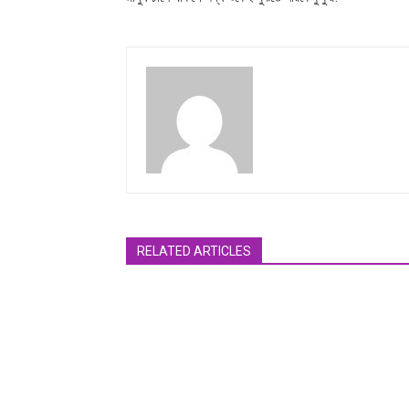
RELATED ARTICLES