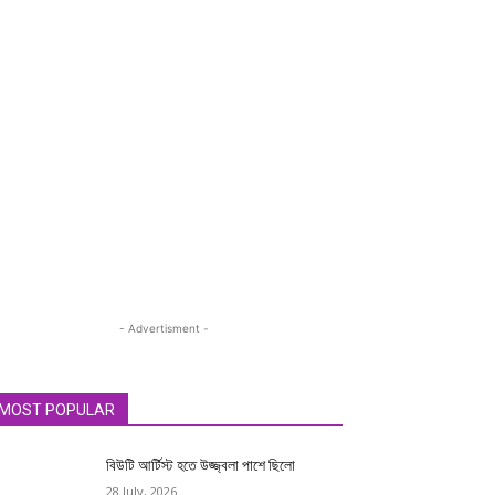
- Advertisment -
MOST POPULAR
বিউটি আর্টিস্ট হতে উজ্জ্বলা পাশে ছিলো
28 July, 2026